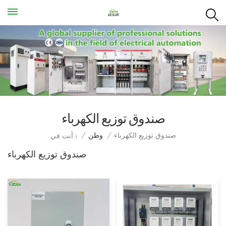
صندوق توزيع الكهرباء
صندوق توزيع الكهرباء
/
وطن
/
أنت في :
صندوق توزيع الكهرباء