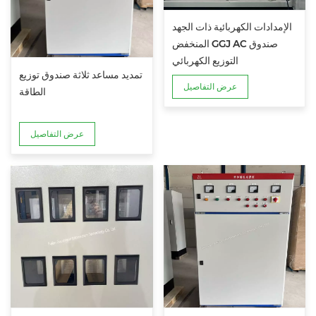
الإمدادات الكهربائية ذات الجهد
المنخفض GGJ AC صندوق
التوزيع الكهربائي
تمديد مساعد ثلاثة صندوق توزيع
عرض التفاصيل
الطاقة
عرض التفاصيل