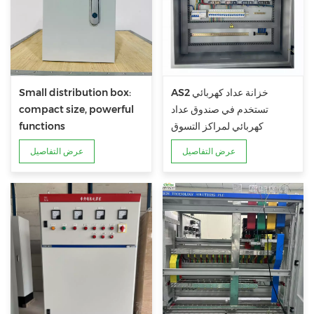
AS2 خزانة عداد كهربائي
Small distribution box:
تستخدم في صندوق عداد
compact size, powerful
كهربائي لمراكز التسوق
functions
عرض التفاصيل
عرض التفاصيل