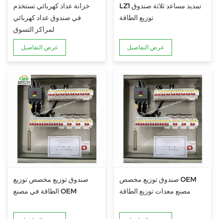
LZ1 تمديد مساعد ثلاثة صندوق
خزانة عداد كهربائي تستخدم
توزيع الطاقة
في صندوق عداد كهربائي
لمراكز التسوق
عرض التفاصيل
عرض التفاصيل
صندوق توزيع مخصص OEM
صندوق توزيع مخصص توزيع
مصنع معدات توزيع الطاقة
الطاقة في مصنع OEM