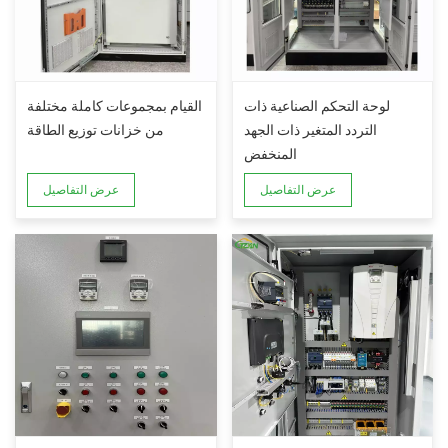
لوحة التحكم الصناعية ذات
القيام بمجموعات كاملة مختلفة
التردد المتغير ذات الجهد
من خزانات توزيع الطاقة
المنخفض
عرض التفاصيل
عرض التفاصيل