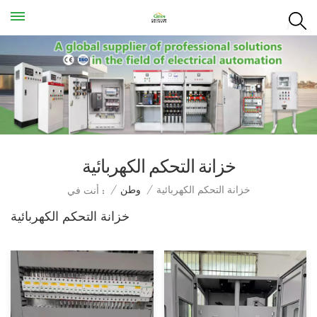
خزانة التحكم الكهربائية
خزانة التحكم الكهربائية
/
وطن
/
أنت في :
خزانة التحكم الكهربائية