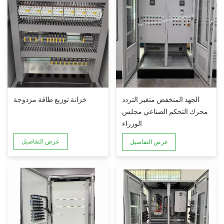
خزانة توزيع طاقة مزدوجة
الجهد المنخفض متغير التردد
محرك التحكم الصناعي مجلس
الوزراء
عرض التفاصيل
عرض التفاصيل