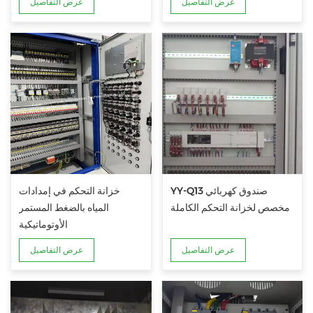
عرض التفاصيل
عرض التفاصيل
YY-Q13 صندوق كهربائي
خزانة التحكم في إمدادات
مخصص لخزانة التحكم الكاملة
المياه بالضغط المستمر
الأوتوماتيكية
عرض التفاصيل
عرض التفاصيل