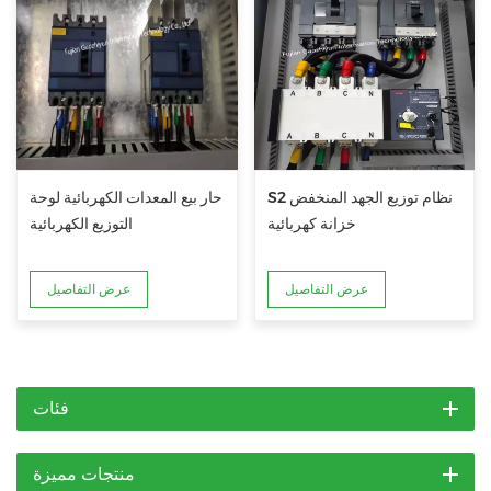
S2 نظام توزيع الجهد المنخفض
حار بيع المعدات الكهربائية لوحة
خزانة كهربائية
التوزيع الكهربائية
عرض التفاصيل
عرض التفاصيل
فئات
منتجات مميزة