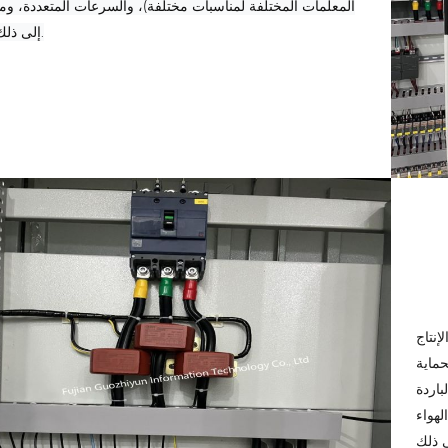
المعلمات المختلفة لمناسبات مختلفة)، والسرعات المتعددة، وما
إلى ذلك.
إنتاج
حماية
باردة
مختلفة، وما