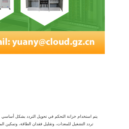
يتم استخدام خزانة التحكم في تحويل التردد بشكل أساسي 
تردد التشغيل للمعدات، وتقليل فقدان الطاقة، وتمكين ال