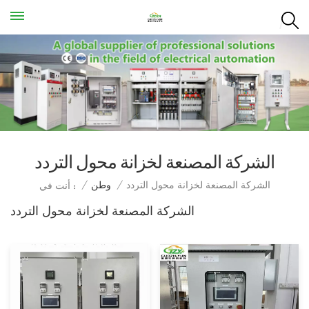
الشركة المصنعة لخزانة محول التردد
الشركة المصنعة لخزانة محول التردد
/
وطن
/
أنت في :
الشركة المصنعة لخزانة محول التردد