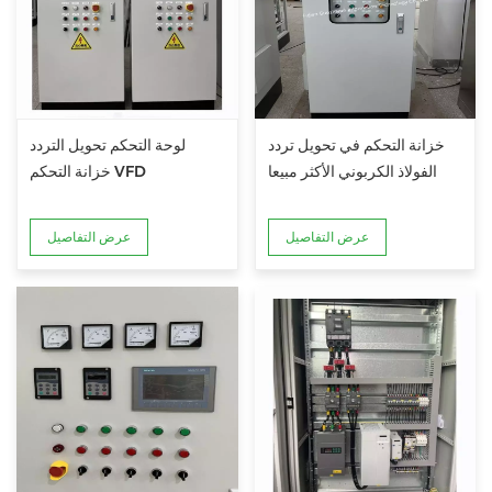
خزانة التحكم في تحويل تردد
لوحة التحكم تحويل التردد
الفولاذ الكربوني الأكثر مبيعا
خزانة التحكم VFD
عرض التفاصيل
عرض التفاصيل