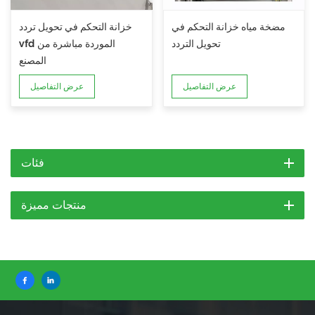
مضخة مياه خزانة التحكم في
خزانة التحكم في تحويل تردد
تحويل التردد
vfd الموردة مباشرة من
المصنع
عرض التفاصيل
عرض التفاصيل
فئات
منتجات مميزة