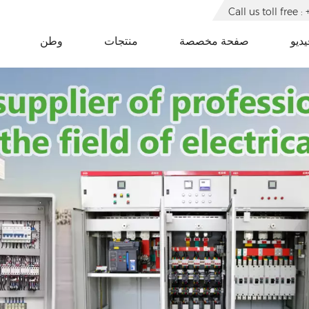
Call us toll free
يديو
صفحة مخصصة
منتجات
وطن