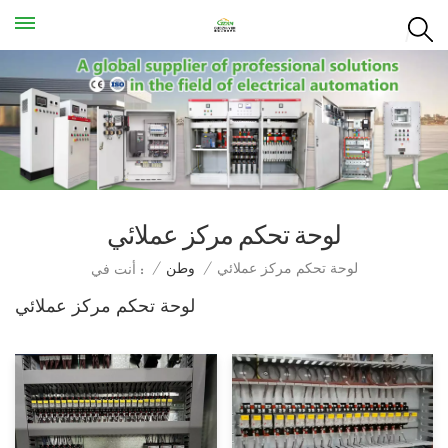
لوحة تحكم مركز عملائي
لوحة تحكم مركز عملائي
/
وطن
/
أنت في :
لوحة تحكم مركز عملائي