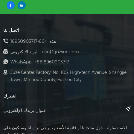
اتصل بنا
هذه :
+86-18960903717
eric@gozyun.com
البريد الإلكتروني :
WhatsApp :
+8618960903717
Juze Center Factory, No. 105, High-tech Avenue, Shangjie
Town, Minhou County, Fuzhou City
اشترك
للاستفسارات حول منتجاتنا أو قائمة الأسعار، يرجى ترك لنا وسنكون على