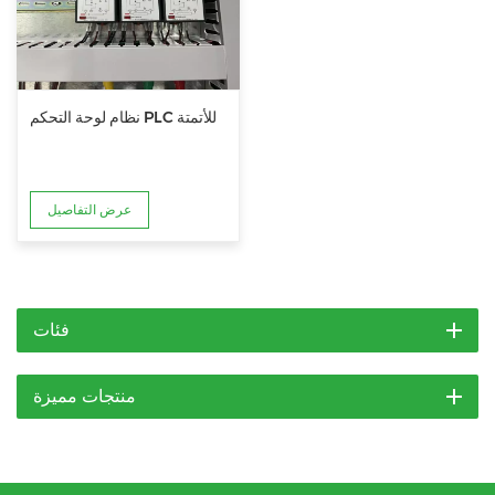
نظام لوحة التحكم PLC للأتمتة
عرض التفاصيل
فئات
منتجات مميزة