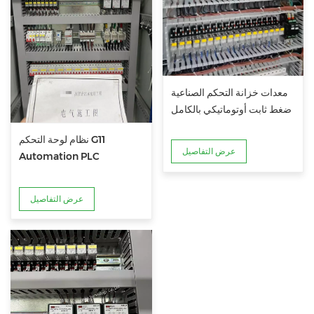
معدات خزانة التحكم الصناعية
ضغط ثابت أوتوماتيكي بالكامل
نظام لوحة التحكم G11
عرض التفاصيل
Automation PLC
عرض التفاصيل