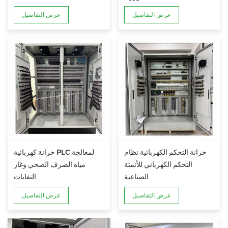
عرض التفاصيل
عرض التفاصيل
خزانة التحكم الكهربائية نظام
خزانة كهربائية PLC لمعالجة
التحكم الكهربائي للأتمتة
مياه الصرف الصحي وغاز
الصناعية
النفايات
عرض التفاصيل
عرض التفاصيل