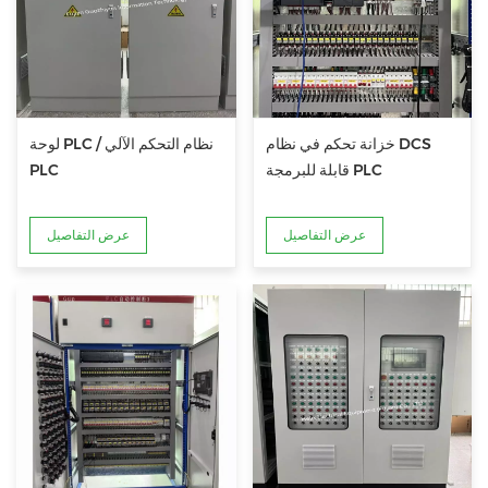
خزانة تحكم في نظام DCS
لوحة PLC / نظام التحكم الآلي
قابلة للبرمجة PLC
PLC
عرض التفاصيل
عرض التفاصيل