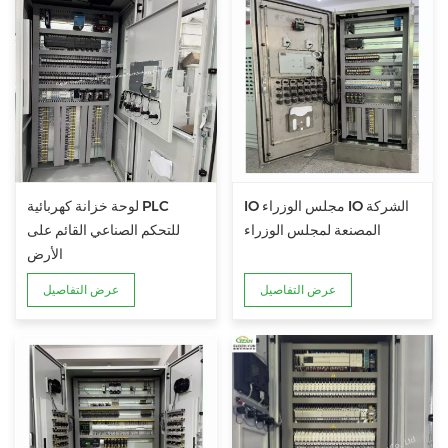
IO مجلس الوزراء IO الشركة
لوحة خزانة كهربائية PLC
المصنعة لمجلس الوزراء
للتحكم الصناعي القائم على
الأرض
عرض التفاصيل
عرض التفاصيل