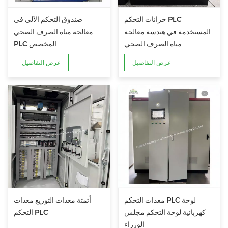
خزانات التحكم PLC
صندوق التحكم الآلي في
المستخدمة في هندسة معالجة
معالجة مياه الصرف الصحي
مياه الصرف الصحي
PLC المخصص
عرض التفاصيل
عرض التفاصيل
معدات التحكم PLC لوحة
أتمتة معدات التوزيع معدات
كهربائية لوحة التحكم مجلس
التحكم PLC
الوزراء