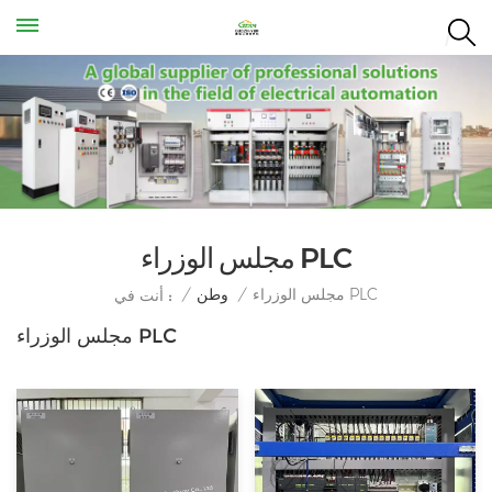
مجلس الوزراء PLC
مجلس الوزراء PLC
/
وطن
/
أنت في :
مجلس الوزراء PLC