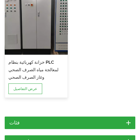
خزانة كهربائية بنظام PLC
لمعالجة مياه الصرف الصحي
وغاز الصرف الصحي
عرض التفاصيل
فئات