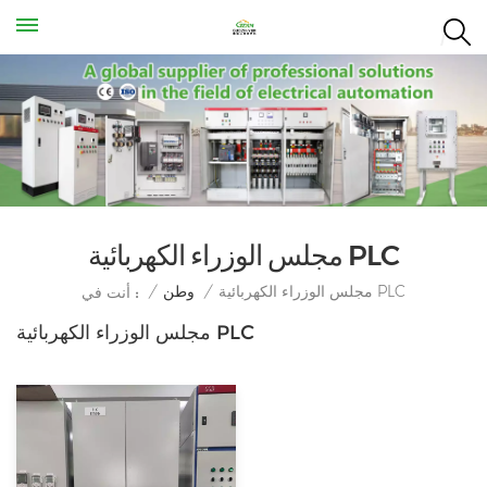
مجلس الوزراء الكهربائية PLC
مجلس الوزراء الكهربائية PLC
/
وطن
/
أنت في :
مجلس الوزراء الكهربائية PLC