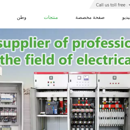
Call us toll free
يديو
صفحة مخصصة
منتجات
وطن