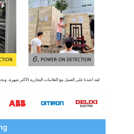
لقد اعتدنا على العمل مع العلامات التجارية الأكثر شهرة، و