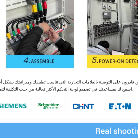
نحن قادرون على التوصية بالعلامات التجارية التي تناسب تطبيقك وميزانيتك بشكل 
اسمح لنا بمساعدتك في تصميم لوحة التحكم الأكثر فعالية من حيث التكلفة لتطبيقك.