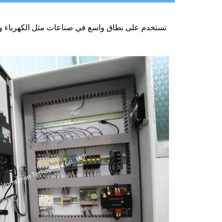
تستخدم على نطاق واسع في صناعات مثل الكهرباء وا