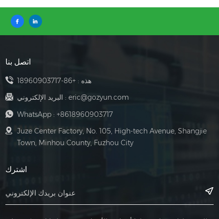
اتصل بنا
هذه :
+86-18960903717
eric@gozyun.com
البريد الإلكتروني :
WhatsApp :
+8618960903717
Juze Center Factory, No. 105, High-tech Avenue, Shangjie
Town, Minhou County, Fuzhou City
اشترك