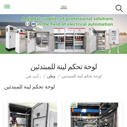
لوحة تحكم لينة للمبتدئين
لوحة تحكم لينة للمبتدئين
/
وطن
/
أنت في :
لوحة تحكم لينة للمبتدئين