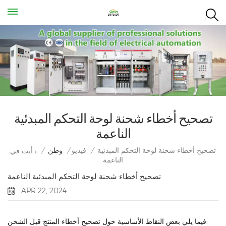
تصحيح أخطاء شحنة لوحة التحكم المبدئية
الناعمة
تصحيح أخطاء شحنة لوحة التحكم المبدئية
/
فيديو
/
وطن
/
أنت في :
الناعمة
تصحيح أخطاء شحنة لوحة التحكم المبدئية الناعمة
APR 22, 2024
فيما يلي بعض النقاط الأساسية حول تصحيح أخطاء المنتج قبل الشحن: