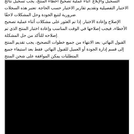
التسجيل والإبلاغ: أثناء عملية تصحيح أخطاء المنتج، يجب تسجيل نتائج
الاختبار التفصيلية وتقديم تقارير الاختبار حسب الحاجة. تعتبر هذه السجلات
ضرورية لتتبع الجودة وحل المشكلات لاحقًا.
الإصلاح وإعادة الاختبار: إذا تم العثور على مشكلات أثناء عملية تصحيح
الأخطاء، فيجب إصلاحها في الوقت المناسب وإعادة اختبار المنتج الذي تم
إصلاحه للتأكد من حل المشكلة.
القبول النهائي: بعد الانتهاء من جميع خطوات التصحيح، يجب تقديم المنتج
إلى قسم إدارة الجودة أو العميل للقبول النهائي. فقط بعد استيفاء جميع
المتطلبات يمكن الموافقة على شحن المنتج.