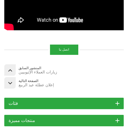
اتصل بنا
المنشور السابق
زيارات العملاء الإثيوبيين
الصفحة التالية
إعلان عطلة عيد الربيع
فئات
منتجات مميزة