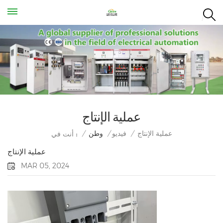
عملية الإنتاج
عملية الإنتاج
/
فيديو
/
وطن
/
أنت في :
عملية الإنتاج
MAR 05, 2024