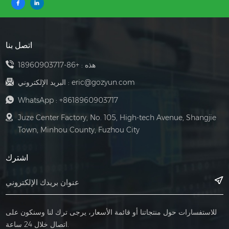
اتصل بنا
هذه :
+86-18960903717
eric@gozyun.com
البريد الإلكتروني :
WhatsApp :
+8618960903717
Juze Center Factory, No. 105, High-tech Avenue, Shangjie
Town, Minhou County, Fuzhou City
اشترك
للاستفسارات حول منتجاتنا أو قائمة الأسعار، يرجى ترك لنا وسنكون على
اتصال خلال 24 ساعة.