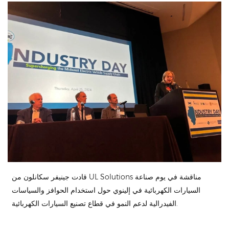
قادت جينيفر سكانلون من UL Solutions مناقشة في يوم صناعة
السيارات الكهربائية في إلينوي حول استخدام الحوافز والسياسات
الفيدرالية لدعم النمو في قطاع تصنيع السيارات الكهربائية.