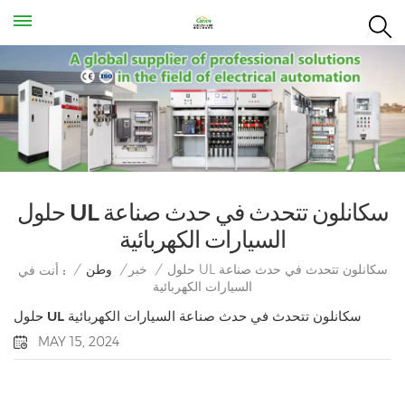
حلول UL سكانلون تتحدث في حدث صناعة
السيارات الكهربائية
حلول UL سكانلون تتحدث في حدث صناعة
/
خبر
/
وطن
/
أنت في :
السيارات الكهربائية
حلول UL سكانلون تتحدث في حدث صناعة السيارات الكهربائية
MAY 15, 2024