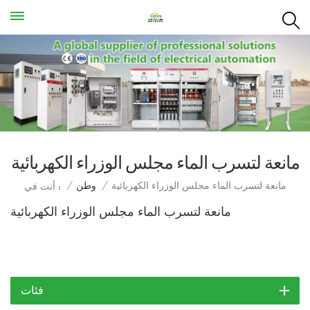
مانعة لتسرب الماء مجلس الوزراء الكهربائية
مانعة لتسرب الماء مجلس الوزراء الكهربائية
/
وطن
/
أنت في :
مانعة لتسرب الماء مجلس الوزراء الكهربائية
فئات