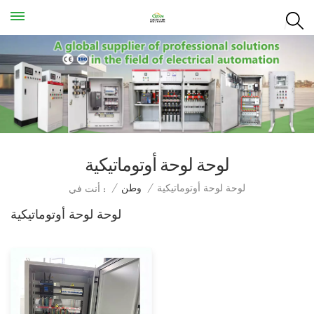
لوحة لوحة أوتوماتيكية
لوحة لوحة أوتوماتيكية
/
وطن
/
أنت في :
لوحة لوحة أوتوماتيكية