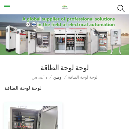
لوحة لوحة الطاقة
لوحة لوحة الطاقة
/
وطن
/
أنت في :
لوحة لوحة الطاقة