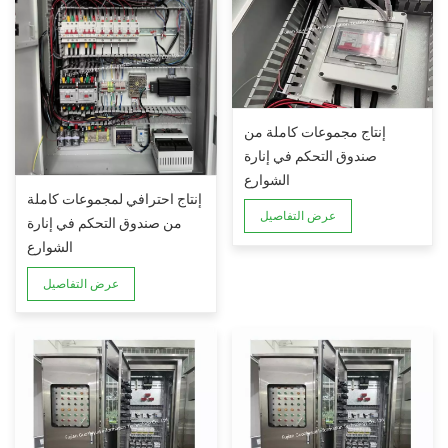
إنتاج مجموعات كاملة من
صندوق التحكم في إنارة
الشوارع
إنتاج احترافي لمجموعات كاملة
عرض التفاصيل
من صندوق التحكم في إنارة
الشوارع
عرض التفاصيل