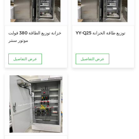
YY-Q25 توزيع طاقة الخزانة
خزانة توزيع الطاقة 380 فولت
موتور سنتر
عرض التفاصيل
عرض التفاصيل