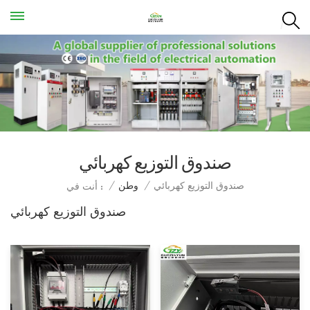
صندوق التوزيع كهربائي
صندوق التوزيع كهربائي
/
وطن
/
أنت في :
صندوق التوزيع كهربائي