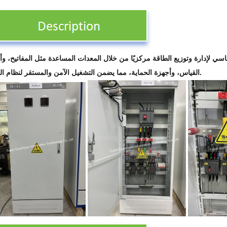
ساسي لإدارة وتوزيع الطاقة مركزيًا من خلال المعدات المساعدة مثل المفاتيح، وأ
القياس، وأجهزة الحماية، مما يضمن التشغيل الآمن والمستقر لنظام الطاقة.