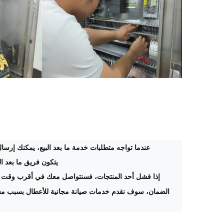
عندما تواجه متطلبات خدمة ما بعد البيع، يمكنك إرسال 
يتكون فريق ما بعد ال
إذا فشل أحد المنتجات، فسنتواصل معك في أقرب وقت 
الضمان، سوف نقدم خدمات صيانة مجانية للأعطال بسبب مشا