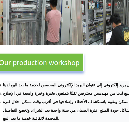
بريد إلكتروني إلى عنوان البريد الإلكتروني المخصص لخدمة ما بعد البيع لدينا
بيع لدينا من مهندسين محترفين تقنيًا يتمتعون بخبرة وخبرة واسعة في الإصلاح
ممكن ونقوم باستكشاف الأخطاء وإصلاحها في أقرب وقت ممكن. خلال فترة
كل جودة المنتج. فترة الضمان هي سنة واحدة بعد الشراء، وتخضع التفاصيل
المحددة لاتفاقية خدمة ما بعد البيع.