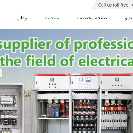
Call us toll free
يديو
صفحة مخصصة
منتجات
وطن