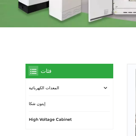
فئات
المعدات الكهربائية
إيتون شكا
High Voltage Cabinet