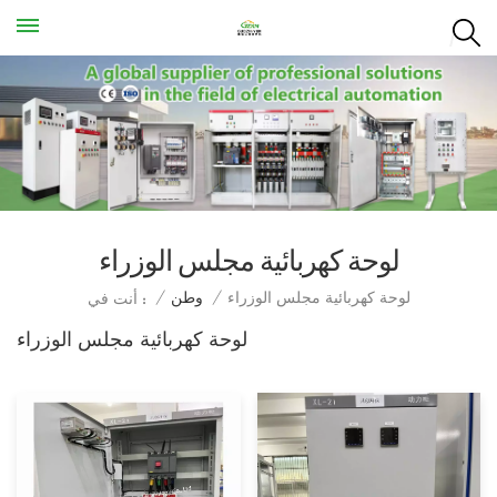
لوحة كهربائية مجلس الوزراء
لوحة كهربائية مجلس الوزراء
/
وطن
/
أنت في :
لوحة كهربائية مجلس الوزراء