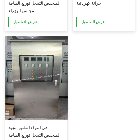
خزانة كهربائية
المنخفض التبديل توزيع الطاقة
مجلس الوزراء
عرض التفاصيل
عرض التفاصيل
في الهواء الطلق الجهد
المنخفض التبديل توزيع الطاقة