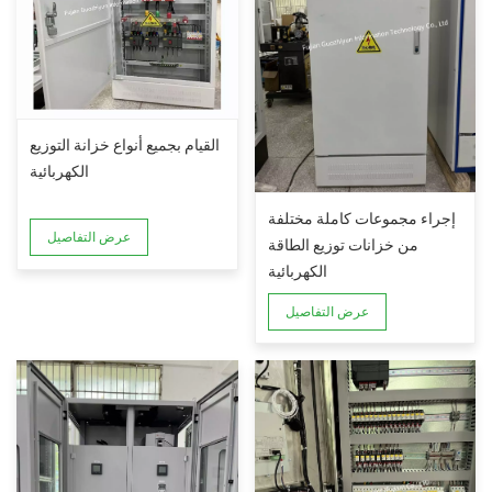
القيام بجميع أنواع خزانة التوزيع
الكهربائية
إجراء مجموعات كاملة مختلفة
عرض التفاصيل
من خزانات توزيع الطاقة
الكهربائية
عرض التفاصيل