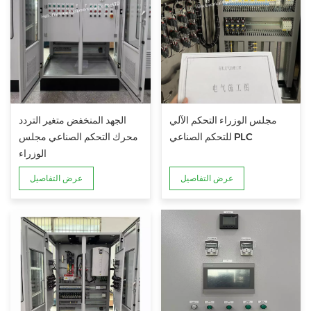
مجلس الوزراء التحكم الآلي
الجهد المنخفض متغير التردد
للتحكم الصناعي PLC
محرك التحكم الصناعي مجلس
الوزراء
عرض التفاصيل
عرض التفاصيل