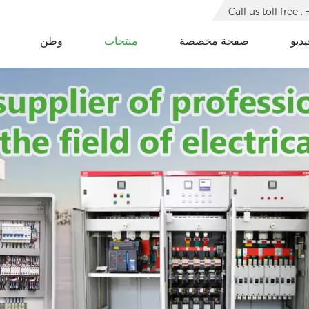
Call us toll free
يديو
صفحة مخصصة
منتجات
وطن