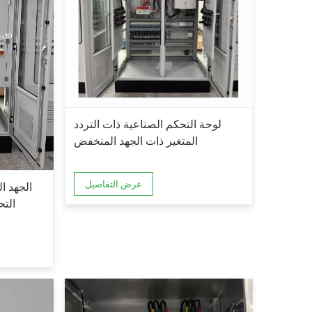
لوحة التحكم الصناعية ذات التردد
المتغير ذات الجهد المنخفض
عرض التفاصيل
الجهد ا
الت