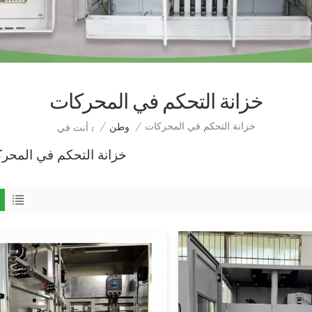
خزانة التحكم في المحركات
خزانة التحكم في المحركات
/
وطن
/
أنت في :
خزانة التحكم في المحر