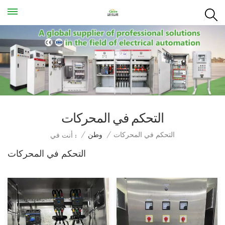
التحكم في المحركات
التحكم في المحركات
/
وطن
/
أنت في :
التحكم في المحركات