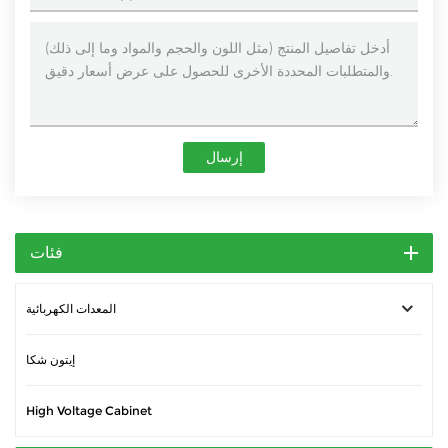
إرسال
فئات
المعدات الكهربائية
إيتون شكا
High Voltage Cabinet