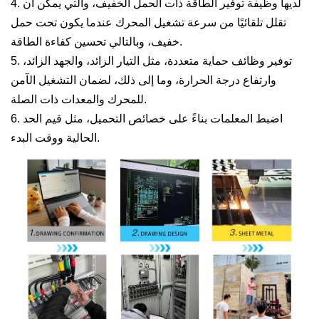
4. لديها وظيفة توفير الطاقة ذات الحمل الخفيف، والتي يمكن أن
تقلل تلقائيًا من سرعة تشغيل المحرك عندما يكون تحت حمل
خفيف، وبالتالي تحسين كفاءة الطاقة.
5. توفير وظائف حماية متعددة، مثل التيار الزائد، والجهد الزائد،
وارتفاع درجة الحرارة، وما إلى ذلك، لضمان التشغيل الآمن
للمحرك والمعدات ذات الصلة.
6. اضبط المعلمات بناءً على خصائص التحميل، مثل قيم الحد
الحالية ووقت البدء.