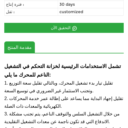
30 days
فترة إنتاج :
customized
ثقل :
التحقيق الآن
مقدمة المنتج
تشمل الاستخدامات الرئيسية لخزانة التحكم في التشغيل
الناعم للمحرك ما يلي:
1. تقليل تيار بدء تشغيل المحرك، وبالتالي تقليل سعة التوزيع
وتجنب الاستثمار غير الضروري في توسيع السعة.
2. تقليل إجهاد البداية مما يساعد على إطالة عمر خدمة المحركات
الكهربائية والمعدات ذات الصلة.
3. من خلال التشغيل السلس والتوقف الناعم، يتم تجنب مشكلة
الاندفاع التي قد تكون ناجمة عن معدات التشغيل التقليدية.