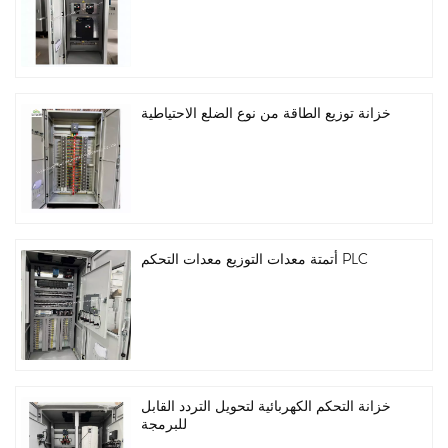
خزانة توزيع الطاقة من نوع الضلع الاحتياطية
أتمتة معدات التوزيع معدات التحكم PLC
خزانة التحكم الكهربائية لتحويل التردد القابل
للبرمجة