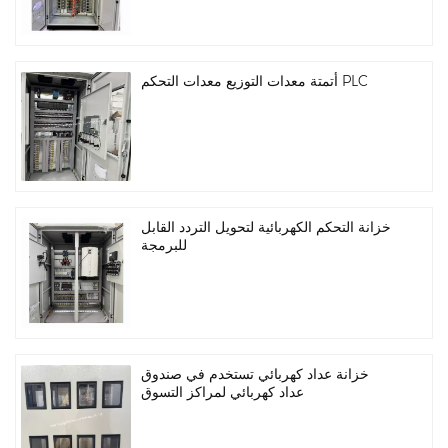
أتمتة معدات التوزيع معدات التحكم PLC
خزانة التحكم الكهربائية لتحويل التردد القابل
للبرمجة
خزانة عداد كهربائي تستخدم في صندوق
عداد كهربائي لمراكز التسوق