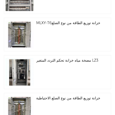
MLXY-T6خزانة توزيع الطاقة من نوع الضلع
مضخة مياه خزانة تحكم التردد المتغير LZ3
خزانة توزيع الطاقة من نوع الضلع الاحتياطية