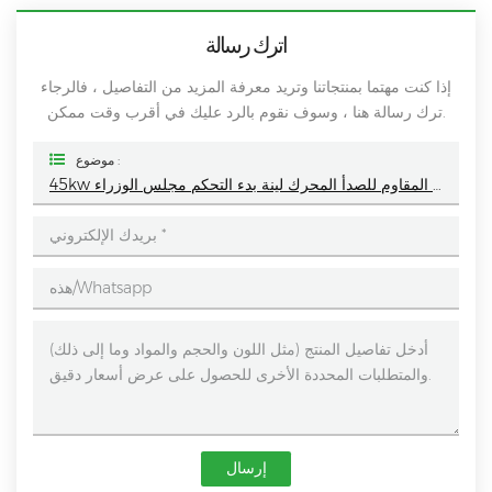
اترك رسالة
إذا كنت مهتما بمنتجاتنا وتريد معرفة المزيد من التفاصيل ، فالرجاء
ترك رسالة هنا ، وسوف نقوم بالرد عليك في أقرب وقت ممكن.
موضوع :
45kw الفولاذ المقاوم للصدأ المحرك لينة بدء التحكم مجلس الوزراء
إرسال