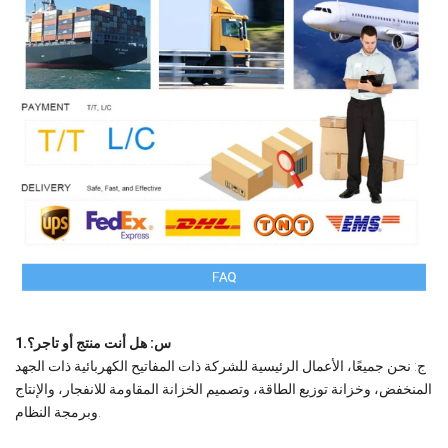
1.س: هل أنت منتج أو تاجر؟
ج: نحن جميعًا، الأعمال الرئيسية للشركة ذات المفاتيح الكهربائية ذات الجهد
المنخفض، وخزانة توزيع الطاقة، وتصميم الخزانة المقاومة للانفجار، والإنتاج
وبرمجة النظام.