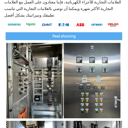
العلامات التجارية للأجزاء الكهربائية، فإننا معتادون على العمل مع العلامات
التجارية الأكثر شهرة ويمكننا أن نوصي بالعلامات التجارية التي تناسب
تطبيقك وميزانيتك بشكل أفضل.