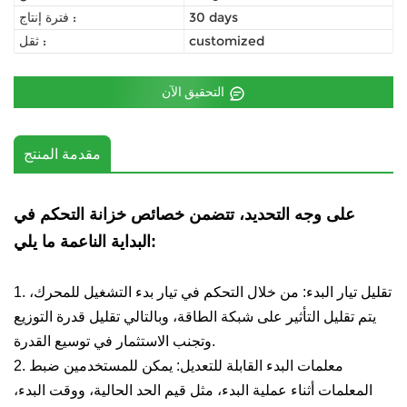
30 days
فترة إنتاج :
customized
ثقل :
التحقيق الآن
مقدمة المنتج
على وجه التحديد، تتضمن خصائص خزانة التحكم في
البداية الناعمة ما يلي:
1. تقليل تيار البدء: من خلال التحكم في تيار بدء التشغيل للمحرك،
يتم تقليل التأثير على شبكة الطاقة، وبالتالي تقليل قدرة التوزيع
وتجنب الاستثمار في توسيع القدرة.
2. معلمات البدء القابلة للتعديل: يمكن للمستخدمين ضبط
المعلمات أثناء عملية البدء، مثل قيم الحد الحالية، ووقت البدء،