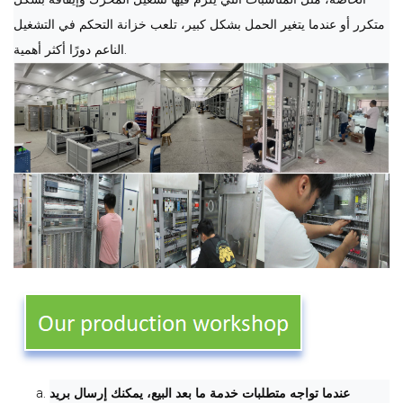
متكرر أو عندما يتغير الحمل بشكل كبير، تلعب خزانة التحكم في التشغيل
الناعم دورًا أكثر أهمية.
عندما تواجه متطلبات خدمة ما بعد البيع، يمكنك إرسال بريد