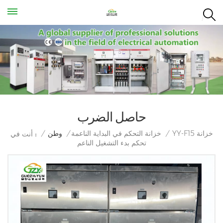
حاصل الضرب
YY-F15 خزانة
/
خزانة التحكم في البداية الناعمة
/
وطن
/
أنت في :
تحكم بدء التشغيل الناعم