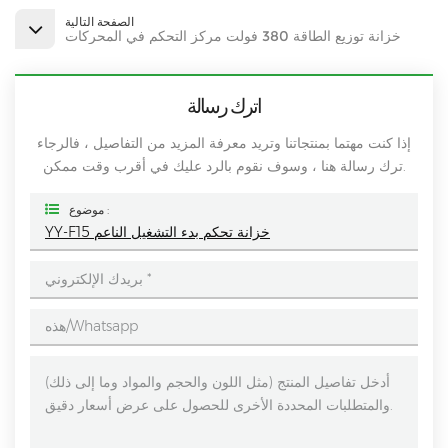
الصفحة التالية
خزانة توزيع الطاقة 380 فولت مركز التحكم في المحركات
اترك رسالة
إذا كنت مهتما بمنتجاتنا وتريد معرفة المزيد من التفاصيل ، فالرجاء
ترك رسالة هنا ، وسوف نقوم بالرد عليك في أقرب وقت ممكن.
موضوع :
YY-F15 خزانة تحكم بدء التشغيل الناعم