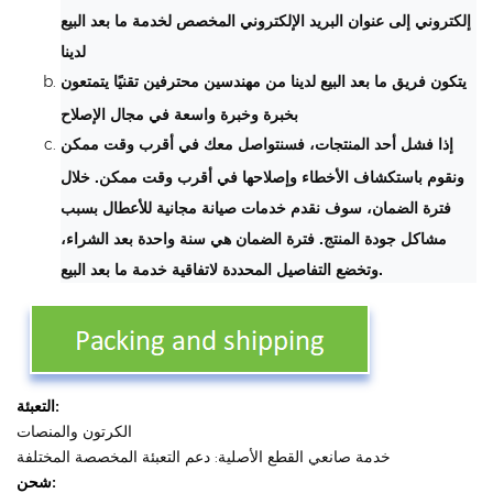
إلكتروني إلى عنوان البريد الإلكتروني المخصص لخدمة ما بعد البيع
لدينا
يتكون فريق ما بعد البيع لدينا من مهندسين محترفين تقنيًا يتمتعون
بخبرة وخبرة واسعة في مجال الإصلاح
إذا فشل أحد المنتجات، فسنتواصل معك في أقرب وقت ممكن
ونقوم باستكشاف الأخطاء وإصلاحها في أقرب وقت ممكن. خلال
فترة الضمان، سوف نقدم خدمات صيانة مجانية للأعطال بسبب
مشاكل جودة المنتج. فترة الضمان هي سنة واحدة بعد الشراء،
وتخضع التفاصيل المحددة لاتفاقية خدمة ما بعد البيع.
التعبئة:
الكرتون والمنصات
خدمة صانعي القطع الأصلية: دعم التعبئة المخصصة المختلفة
شحن: