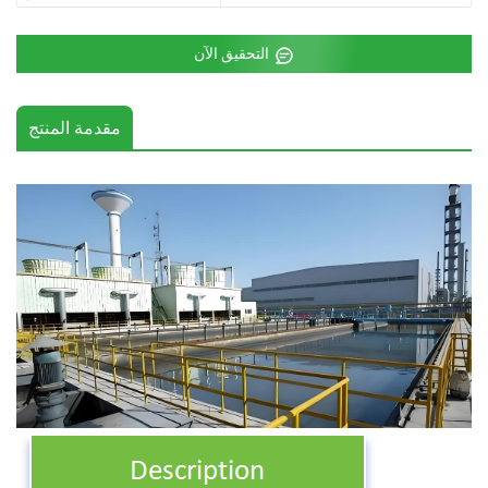
التحقيق الآن
مقدمة المنتج