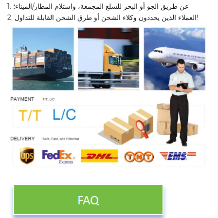
1. عن طريق الجو أو البحر للسلع المجمعة، واستلام المطار/الميناء؛
2. العملاء الذين يحددون وكلاء الشحن أو طرق الشحن القابلة للتداول!