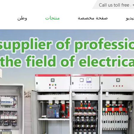
Call us toll free
يديو
صفحة مخصصة
منتجات
وطن