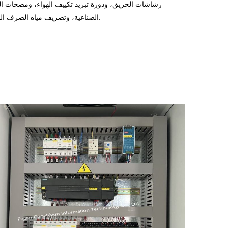
رشاشات الحريق، ودورة تبريد تكييف الهواء، ومضخات ال
الصناعية، وتصريف مياه الصرف الصحي.