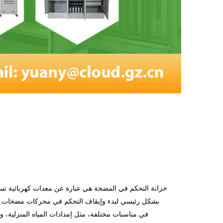
خزانة التحكم في المضخة هي عبارة عن معدات كهربائية تس
بشكل رئيسي لبدء وإيقاف التحكم في محركات مضخات ال
في مناسبات مختلفة، مثل إمدادات المياه المنزلية،