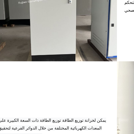
تحكم
يمكن لخزانة توزيع الطاقة توزيع الطاقة ذات السعة الكبيرة على
المعدات الكهربائية المختلفة من خلال الدوائر الفرعية لتحقيق