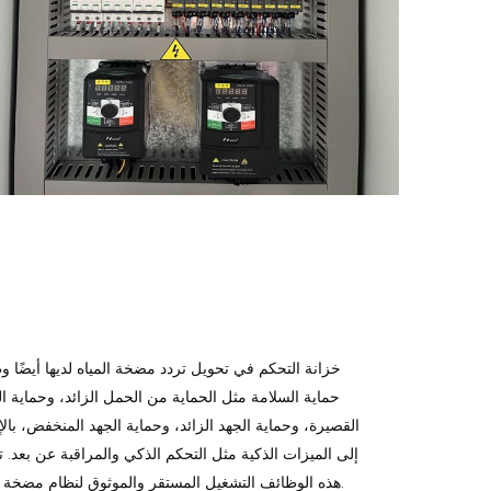
خزانة التحكم في تحويل تردد مضخة المياه لديها أيضًا 
حماية السلامة مثل الحماية من الحمل الزائد، وحماية ال
القصيرة، وحماية الجهد الزائد، وحماية الجهد المنخفض، بال
إلى الميزات الذكية مثل التحكم الذكي والمراقبة عن بعد.
هذه الوظائف التشغيل المستقر والموثوق لنظام مضخة المياه.