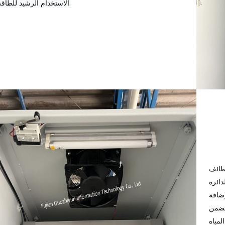
الاستخدام الرشيد للطاقة.
وظائف
دائرة
إضافة
 تضمن