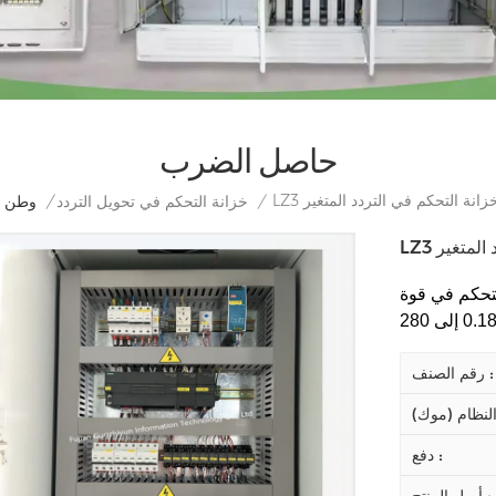
حاصل الضرب
 خزانة التحكم في التردد المتغير
/
خزانة التحكم في تحويل التردد
/
وطن
 المتغير
تحكم في قوة
رقم الصنف :
دفع :