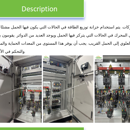
. يتم استخدام خزانة توزيع الطاقة في الحالات التي يكون فيها الحمل مشتتًا نس
المحرك في الحالات التي يتركز فيها الحمل ويوجد العديد من الدوائر. يقومون بت
لعلوي إلى الحمل القريب. يجب أن يوفر هذا المستوى من المعدات الحماية والمر
والتحكم في الأحمال.