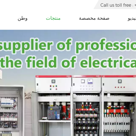
Call us toll free
يديو
صفحة مخصصة
منتجات
وطن