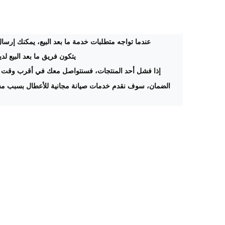
عندما تواجه متطلبات خدمة ما بعد البيع، يمكنك إرسال 
يتكون فريق ما بعد البيع ل
إذا فشل أحد المنتجات، فسنتواصل معك في أقرب وقت 
الضمان، سوف نقدم خدمات صيانة مجانية للأعطال بسبب مشا