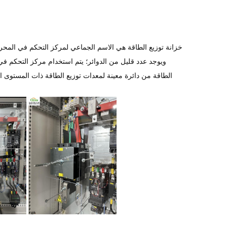
خزانة توزيع الطاقة هي الاسم الجماعي لمركز التحكم في المحركات
ويوجد عدد قليل من الدوائر؛ يتم استخدام مركز التحكم في 
الطاقة من دائرة معينة لمعدات توزيع الطاقة ذات المستوى ا