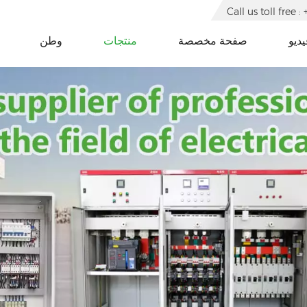
Call us toll free
يديو
صفحة مخصصة
منتجات
وطن