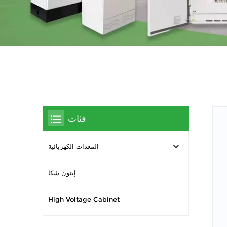
فئات
المعدات الكهربائية
إيتون شكا
High Voltage Cabinet