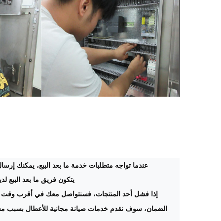
عندما تواجه متطلبات خدمة ما بعد البيع، يمكنك إرسال 
يتكون فريق ما بعد البيع ل
إذا فشل أحد المنتجات، فسنتواصل معك في أقرب وقت 
الضمان، سوف نقدم خدمات صيانة مجانية للأعطال بسبب مشا