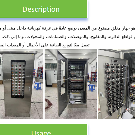
 وهو جهاز مغلق مصنوع من المعدن يوضع عادةً في غرفة كهربائية داخل مبنى أو م
 قواطع الدائرة، والمفاتيح، والموصلات، والصمامات، والمحولات، وما إلى ذلك، و
تعمل معًا لتوزيع الطاقة على الأحمال أو المعدات المختلفة.