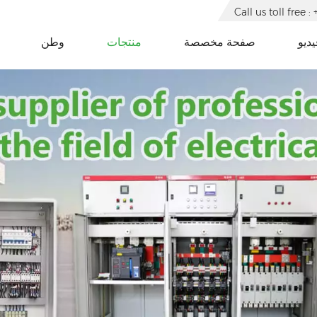
Call us toll free
يديو
صفحة مخصصة
منتجات
وطن