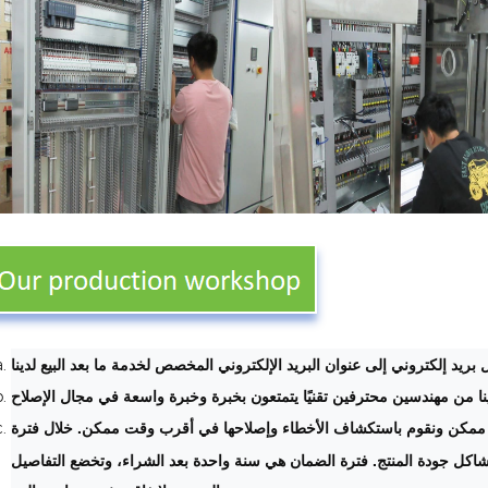
بريد إلكتروني إلى عنوان البريد الإلكتروني المخصص لخدمة ما بعد البيع لدينا
دينا من مهندسين محترفين تقنيًا يتمتعون بخبرة وخبرة واسعة في مجال الإصلاح
ممكن ونقوم باستكشاف الأخطاء وإصلاحها في أقرب وقت ممكن. خلال فترة
كل جودة المنتج. فترة الضمان هي سنة واحدة بعد الشراء، وتخضع التفاصيل