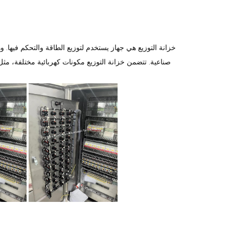
خزانة التوزيع هي جهاز يستخدم لتوزيع الطاقة والتحكم فيها.
صناعية. تتضمن خزانة التوزيع مكونات كهربائية مختلفة، مثل