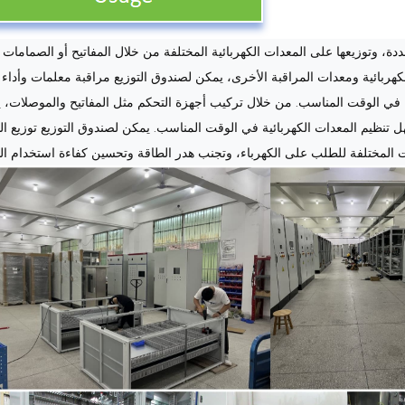
، وتوزيعها على المعدات الكهربائية المختلفة من خلال المفاتيح أو الصمامات لت
كهربائية ومعدات المراقبة الأخرى، يمكن لصندوق التوزيع مراقبة معلمات وأداء 
 في الوقت المناسب. من خلال تركيب أجهزة التحكم مثل المفاتيح والموصلات، 
هل تنظيم المعدات الكهربائية في الوقت المناسب. يمكن لصندوق التوزيع توزيع ال