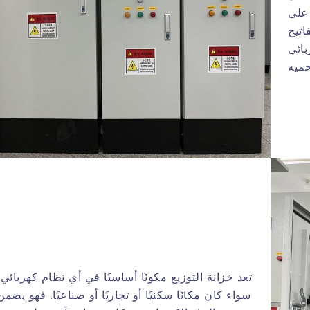
 على
اتيح
بائي
تعد خزانة التوزيع مكونًا أساسيًا في أي نظام كهربائي،
سواء كان مكانًا سكنيًا أو تجاريًا أو صناعيًا. فهو يضمن