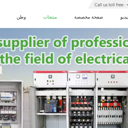
Call us toll free
يديو
صفحة مخصصة
منتجات
وطن