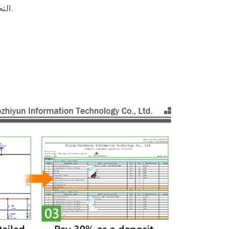
التحميل.