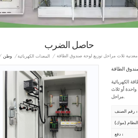
حاصل الضرب
عدنية ثلاث مراحل توزيع لوحة صندوق الطاقة
/
المعدات الكهربائية
/
وطن
/
صندوق الطاقة
قة الكهربائية
واحدة أو ثلاث
مراحل.
رقم الصنف :
دفع :