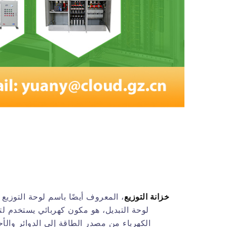
خزانة التوزيع
، المعروف أيضًا باسم لوحة التوزيع 
لوحة التبديل، هو مكون كهربائي يستخدم لت
الكهرباء من مصدر الطاقة إلى الدوائر والأ