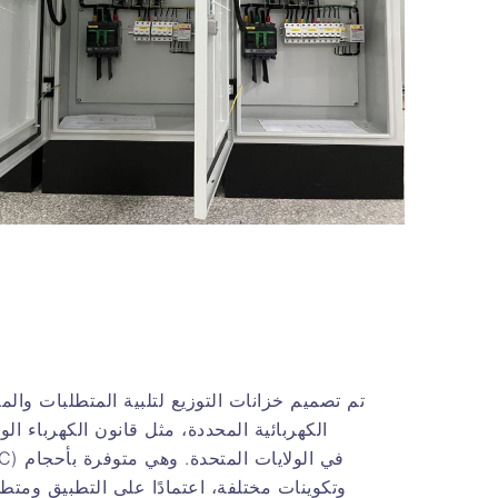
تم تصميم خزانات التوزيع لتلبية المتطلبات والمع
الكهربائية المحددة، مثل قانون الكهرباء ال
(NEC) في الولايات 
وتكوينات مختلفة، اعتمادًا على التطبيق ومتط