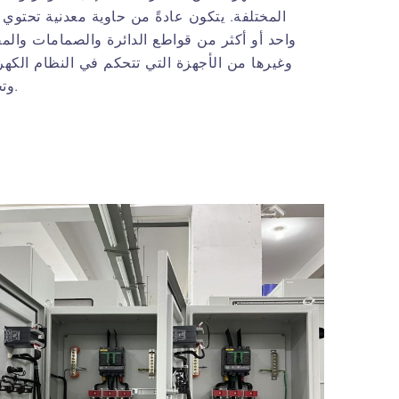
المختلفة. يتكون عادةً من حاوية معدنية تحتوي
واحد أو أكثر من قواطع الدائرة والصمامات والمف
وغيرها من الأجهزة التي تتحكم في النظام الكهر
وتحميه.